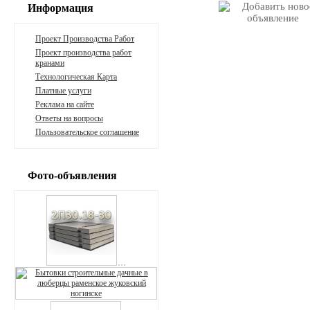
Информация
Проект Производства Работ
Проект производства работ
кранами
Технологическая Карта
Платные услуги
Реклама на сайте
Ответы на вопросы
Пользовательское соглашение
Фото-объявления