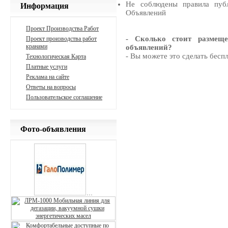
Не соблюдены правила публ
Информация
Объявлений
Проект Производства Работ
- Сколько стоит размещ
Проект производства работ
кранами
объявлений?
- Вы можете это сделать беспл
Технологическая Карта
Платные услуги
Реклама на сайте
Ответы на вопросы
Пользовательское соглашение
Фото-объявления