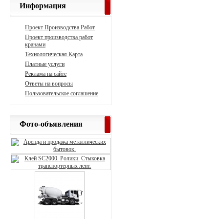
Информация
Проект Производства Работ
Проект производства работ
кранами
Технологическая Карта
Платные услуги
Реклама на сайте
Ответы на вопросы
Пользовательское соглашение
Фото-объявления