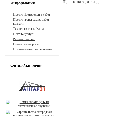
Прочие материалы
(0)
Информация
Проект Производства Работ
Проект производства работ
кранами
Технологическая Карта
Платные услуги
Реклама на сайте
Ответы на вопросы
Пользовательское соглашение
Фото-объявления