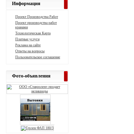
Информация
Проект Производства Работ
Проект производства работ
кранами
Технологическая Карта
Платные услуги
Реклама на сайте
Ответы на вопросы
Пользовательское соглашение
Фото-объявления