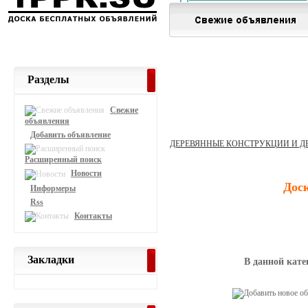
Разделы
Свежие
объявления
Добавить объявление
ДЕРЕВЯННЫЕ КОНСТРУКЦИИ И Д
Расширенный поиск
Новости
Дос
Информеры
Rss
Контакты
Закладки
В данной кате