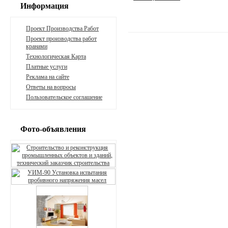
Информация
Проект Производства Работ
Проект производства работ
кранами
Технологическая Карта
Платные услуги
Реклама на сайте
Ответы на вопросы
Пользовательское соглашение
Фото-объявления