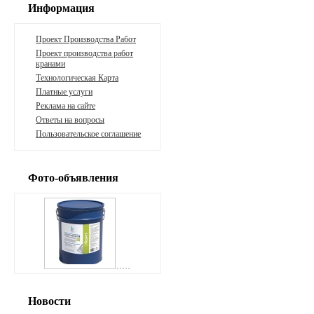
Информация
Проект Производства Работ
Проект производства работ
кранами
Технологическая Карта
Платные услуги
Реклама на сайте
Ответы на вопросы
Пользовательское соглашение
Фото-объявления
Новости