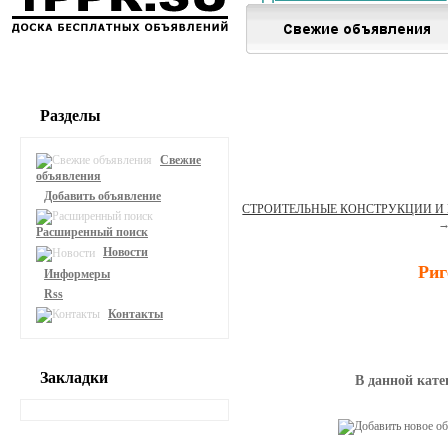
Разделы
Свежие
объявления
Добавить объявление
СТРОИТЕЛЬНЫЕ КОНСТРУКЦИИ И
Расширенный поиск
Новости
Риг
Информеры
Rss
Контакты
Закладки
В данной кате