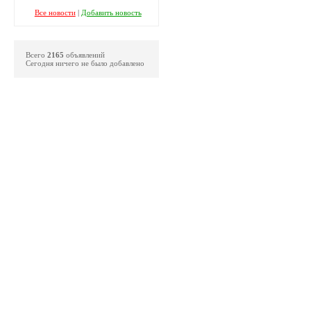
Все новости
|
Добавить новость
Всего
2165
объявлений
Сегодня ничего не было добавлено