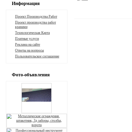
Информация
Проект Производства Работ
Проект производства работ
кранами
Технологическая Карта
Платные услуги
Реклама на сайте
Ответы на вопросы
Пользовательское соглашение
Фото-объявления