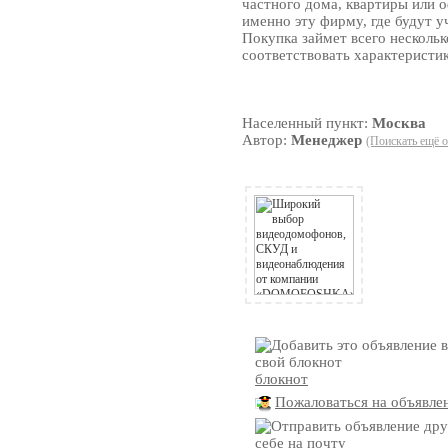
частного дома, квартиры или о
именно эту фирму, где будут у
Покупка займет всего нескольк
соответствовать характеристи
Населенный пункт:
Москва
Автор:
Менеджер
(Поискать ещё о
блокнот
Пожаловаться на объявле