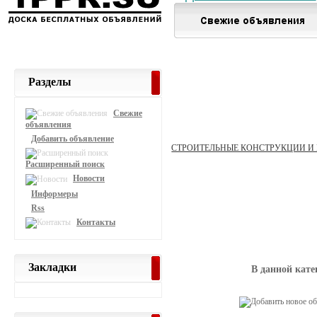
Разделы
Свежие
объявления
Добавить объявление
СТРОИТЕЛЬНЫЕ КОНСТРУКЦИИ И
Расширенный поиск
Новости
Информеры
Rss
Контакты
Закладки
В данной кате