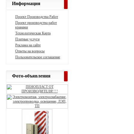
Информация
Проект Производства Работ
Проект производства работ
кранами
Технологическая Карта
Платные услуги
Реклама на сайте
Ответы на вопросы
Пользовательское соглашение
Фото-объявления