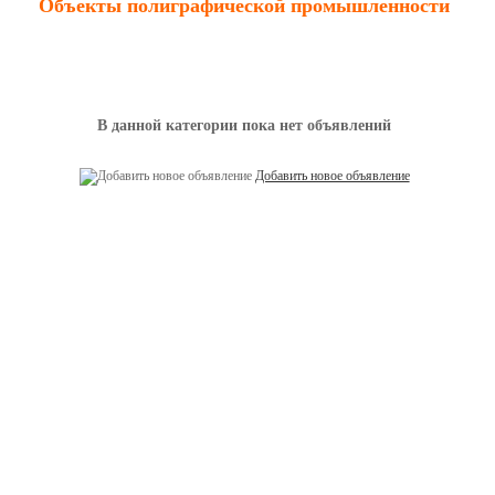
Объекты полиграфической промышленности
В данной категории пока нет объявлений
Добавить новое объявление