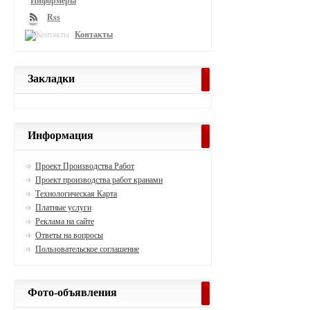
Информеры
Rss
Контакты
Закладки
Информация
Проект Производства Работ
Проект производства работ кранами
Технологическая Карта
Платные услуги
Реклама на сайте
Ответы на вопросы
Пользовательское соглашение
Фото-объявления