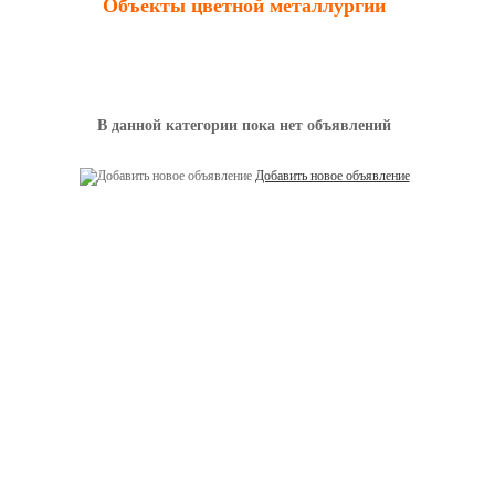
Объекты цветной металлургии
В данной категории пока нет объявлений
Добавить новое объявление