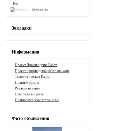
Rss
Контакты
Закладки
Информация
Проект Производства Работ
Проект производства работ кранами
Технологическая Карта
Платные услуги
Реклама на сайте
Ответы на вопросы
Пользовательское соглашение
Фото-объявления