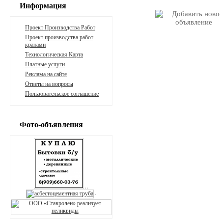
Информация
Проект Производства Работ
Проект производства работ
кранами
Технологическая Карта
Платные услуги
Реклама на сайте
Ответы на вопросы
Пользовательское соглашение
Фото-объявления