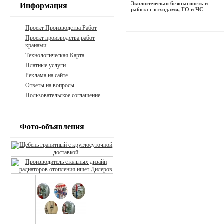
Экологическая безопасность и
Информация
работа с отходами, ГО и ЧС
Проект Производства Работ
Проект производства работ
кранами
Технологическая Карта
Платные услуги
Реклама на сайте
Ответы на вопросы
Пользовательское соглашение
Фото-объявления