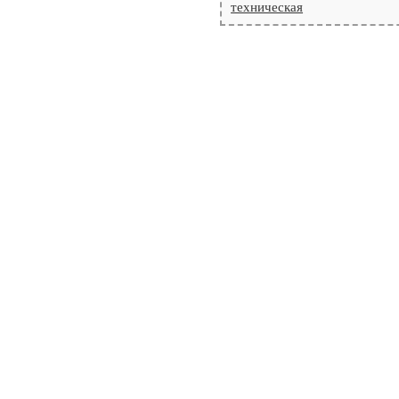
техническая