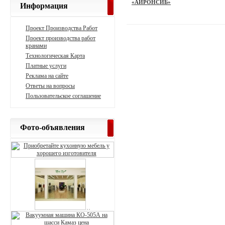
«АЙРОНСИБ»
Информация
Проект Производства Работ
Проект производства работ
кранами
Технологическая Карта
Платные услуги
Реклама на сайте
Ответы на вопросы
Пользовательское соглашение
Фото-объявления