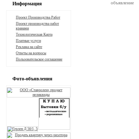
Информация
Проект Производства Работ
Проект производства работ
кранами
Технологическая Карта
Платные услуги
Реклама на сайте
Ответы на вопросы
Пользовательское соглашение
Фото-объявления