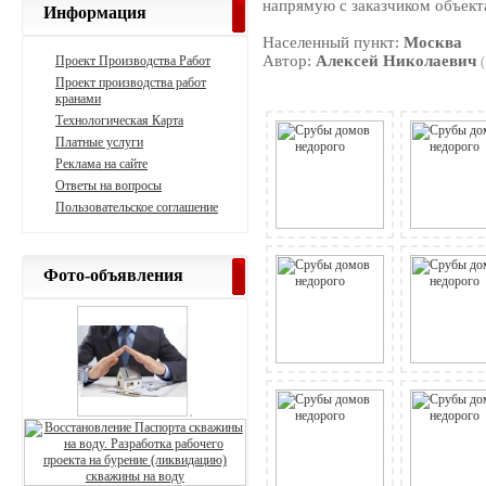
напрямую с заказчиком объект
Информация
Населенный пункт:
Москва
Автор:
Алексей Николаевич
Проект Производства Работ
Проект производства работ
кранами
Технологическая Карта
Платные услуги
Реклама на сайте
Ответы на вопросы
Пользовательское соглашение
Фото-объявления