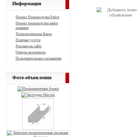
Информация
Проект Производства Работ
Проект производства работ
кранами
Технологическая Карта
Платные услуги
Реклама на сайте
Ответы на вопросы
Пользовательское соглашение
Фото-объявления