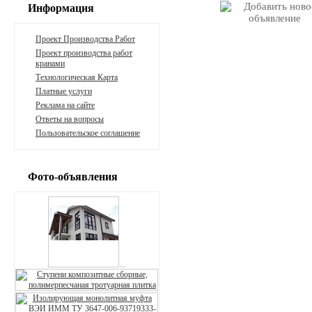
Информация
Проект Производства Работ
Проект производства работ
кранами
Технологическая Карта
Платные услуги
Реклама на сайте
Ответы на вопросы
Пользовательское соглашение
Фото-объявления