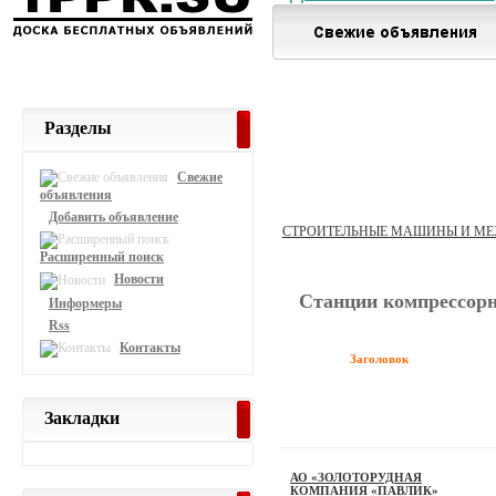
Разделы
Свежие
объявления
Добавить объявление
СТРОИТЕЛЬНЫЕ МАШИНЫ И М
Расширенный поиск
Новости
Станции компрессор
Информеры
Rss
Контакты
Заголовок
Закладки
АО «ЗОЛОТОРУДНАЯ
КОМПАНИЯ «ПАВЛИК»