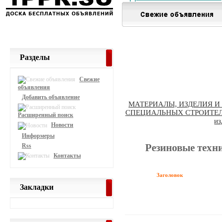
Разделы
Свежие
объявления
Добавить объявление
МАТЕРИАЛЫ, ИЗДЕЛИЯ 
СПЕЦИАЛЬНЫХ СТРОИТЕЛ
Расширенный поиск
из
Новости
Информеры
Rss
Резиновые техни
Контакты
Заголовок
Закладки