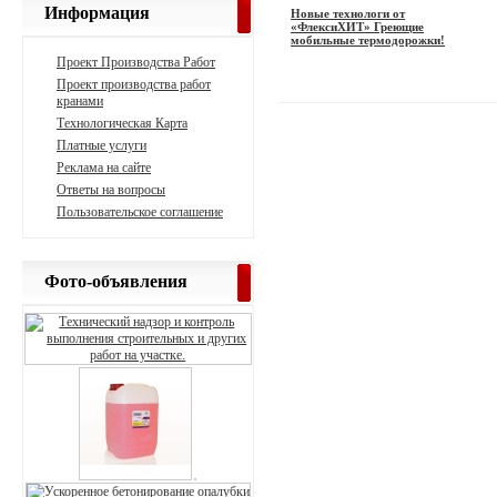
Информация
Новые технологи от
«ФлексиХИТ» Греющие
мобильные термодорожки!
Проект Производства Работ
Проект производства работ
кранами
Технологическая Карта
Платные услуги
Реклама на сайте
Ответы на вопросы
Пользовательское соглашение
Фото-объявления