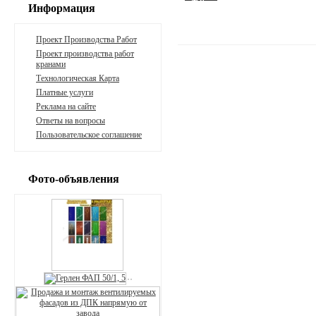
Информация
Проект Производства Работ
Проект производства работ
кранами
Технологическая Карта
Платные услуги
Реклама на сайте
Ответы на вопросы
Пользовательское соглашение
Фото-объявления