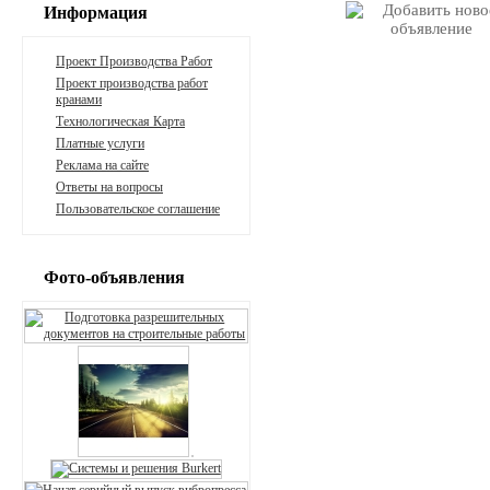
Информация
Проект Производства Работ
Проект производства работ
кранами
Технологическая Карта
Платные услуги
Реклама на сайте
Ответы на вопросы
Пользовательское соглашение
Фото-объявления