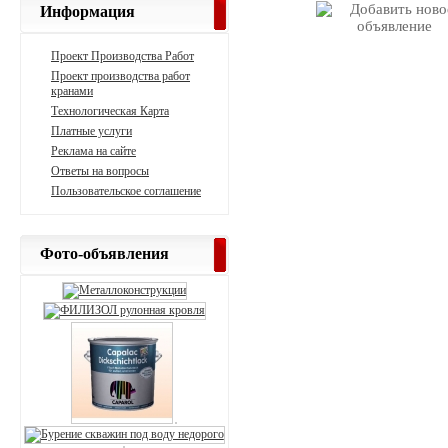
Информация
Проект Производства Работ
Проект производства работ
кранами
Технологическая Карта
Платные услуги
Реклама на сайте
Ответы на вопросы
Пользовательское соглашение
Фото-объявления