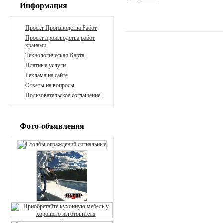
Информация
Проект Производства Работ
Проект производства работ
кранами
Технологическая Карта
Платные услуги
Реклама на сайте
Ответы на вопросы
Пользовательское соглашение
Фото-объявления