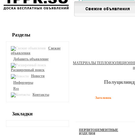
Разделы
Свежие
объявления
Добавить объявление
МАТЕРИАЛЫ ТЕПЛОИЗОЛЯЦИОНН
п
Расширенный поиск
Новости
Полуцилинд
Информеры
Rss
Контакты
Заголовок
Закладки
ПЕРЛИТОЦЕМЕНТНЫЕ
ИЗДЕЛИЯ