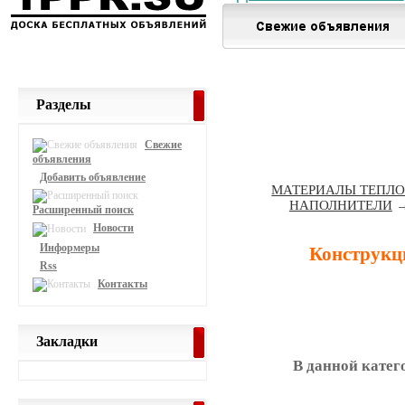
Разделы
Свежие
объявления
Добавить объявление
МАТЕРИАЛЫ ТЕПЛ
НАПОЛНИТЕЛИ
Расширенный поиск
Новости
Информеры
Конструкц
Rss
Контакты
Закладки
В данной катег