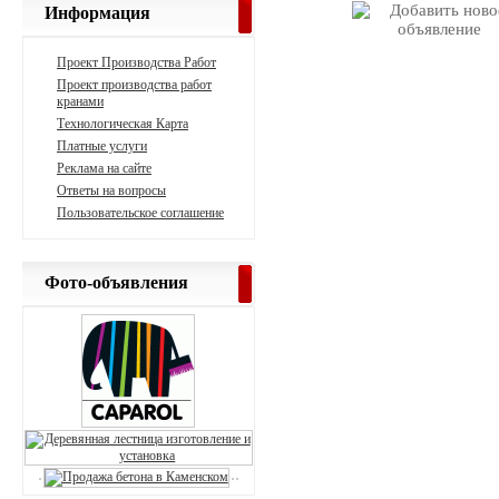
Информация
Проект Производства Работ
Проект производства работ
кранами
Технологическая Карта
Платные услуги
Реклама на сайте
Ответы на вопросы
Пользовательское соглашение
Фото-объявления