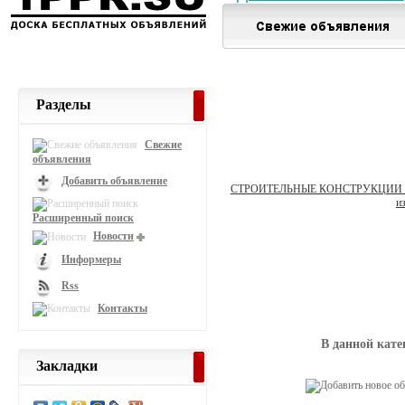
Разделы
Свежие
объявления
Добавить объявление
СТРОИТЕЛЬНЫЕ КОНСТРУКЦИИ 
и
Расширенный поиск
Новости
Информеры
Rss
Контакты
В данной кате
Закладки