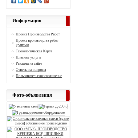
Информация
Проект Производства Работ
Проект производства работ
кранами
Технологическая Карта
Платные услуги
Реклама на сайте
Ответы на вопросы
Пользовательское соглашение
Фото-объявления