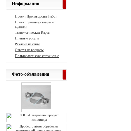
Информация
Проект Производства Работ
Проект производства работ
кранами
Технологическая Карта
Платные услуги
Реклама на сайте
Ответы на вопросы
Пользовательское соглашение
Фото-объявления