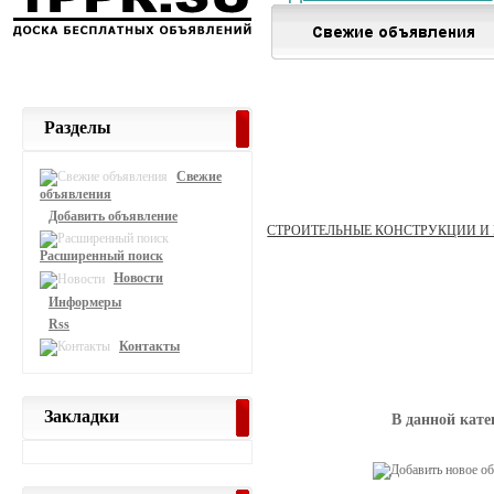
Разделы
Свежие
объявления
Добавить объявление
СТРОИТЕЛЬНЫЕ КОНСТРУКЦИИ И
Расширенный поиск
Новости
Информеры
Rss
Контакты
Закладки
В данной кате