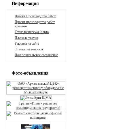
Информация
Проект Производства Работ
Проект производства работ
кранами
Технологическая Карта
Платные услуги
Реклама на сайте
Ответы на вопросы
Пользовательское соглашение
Фото-объявления