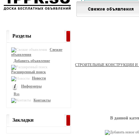
Разделы
Свежие
объявления
Добавить объявление
СТРОИТЕЛЬНЫЕ КОНСТРУКЦИИ И
Расширенный поиск
Новости
Информеры
Rss
Контакты
В данной кате
Закладки