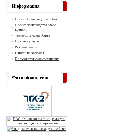
Информация
Проект Производства Работ
Проект производства работ
кранами
Технологическая Карта
Платные услуги
Реклама на сайте
Ответы на вопросы
Пользовательское соглашение
Фото-объявления