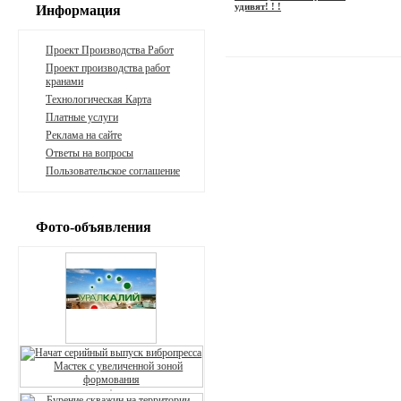
удивят! ! !
Информация
Проект Производства Работ
Проект производства работ
кранами
Технологическая Карта
Платные услуги
Реклама на сайте
Ответы на вопросы
Пользовательское соглашение
Фото-объявления