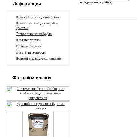
и отделочных работ.
Информация
Проект Производства Работ
Проект производства работ
кранами
Технологическая Карта
Платные услуги
Реклама на сайте
Ответы на вопросы
Пользовательское соглашение
Фото-объявления