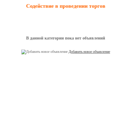
Содействие в проведении торгов
В данной категории пока нет объявлений
Добавить новое объявление