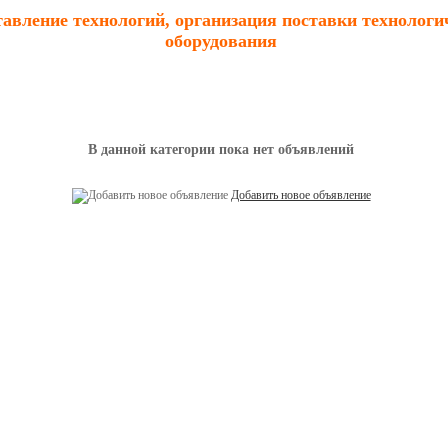
авление технологий, организация поставки технологи
оборудования
В данной категории пока нет объявлений
Добавить новое объявление