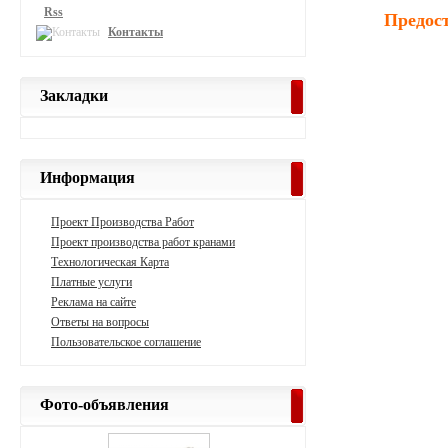
Rss
Предост
Контакты
Закладки
Информация
Проект Производства Работ
Проект производства работ кранами
Технологическая Карта
Платные услуги
Реклама на сайте
Ответы на вопросы
Пользовательское соглашение
Фото-объявления