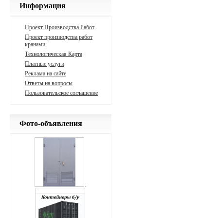
Информация
Проект Производства Работ
Проект производства работ
кранами
Технологическая Карта
Платные услуги
Реклама на сайте
Ответы на вопросы
Пользовательское соглашение
Фото-объявления