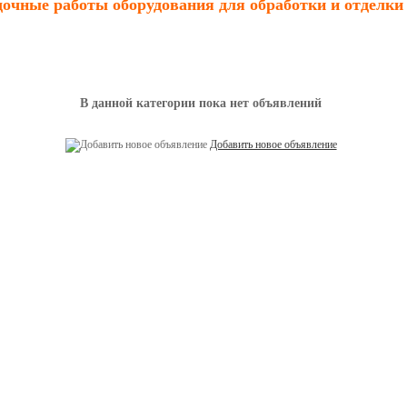
очные работы оборудования для обработки и отделки
В данной категории пока нет объявлений
Добавить новое объявление