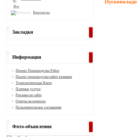
Пусконаладо
Rss
Контакты
Закладки
Информация
Проект Производства Работ
Проект производства работ кранами
Технологическая Карта
Платные услуги
Реклама на сайте
Ответы на вопросы
Пользовательское соглашение
Фото-объявления