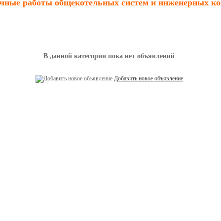
чные работы общекотельных систем и инженерных к
В данной категории пока нет объявлений
Добавить новое объявление