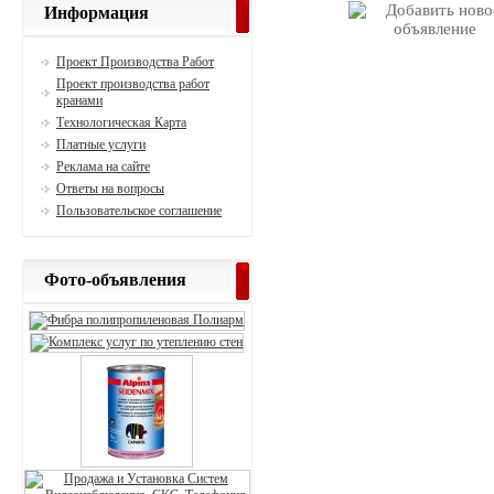
Информация
Проект Производства Работ
Проект производства работ
кранами
Технологическая Карта
Платные услуги
Реклама на сайте
Ответы на вопросы
Пользовательское соглашение
Фото-объявления