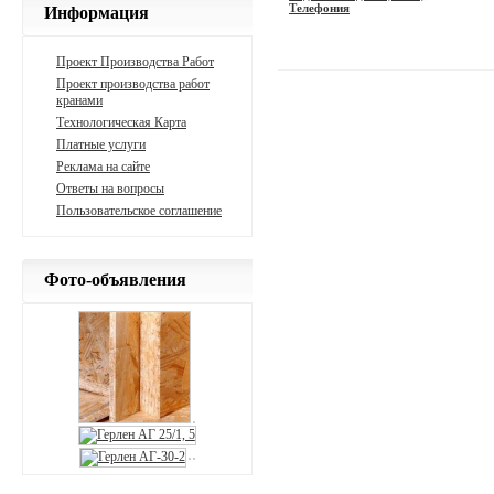
Телефония
Информация
Проект Производства Работ
Проект производства работ
кранами
Технологическая Карта
Платные услуги
Реклама на сайте
Ответы на вопросы
Пользовательское соглашение
Фото-объявления