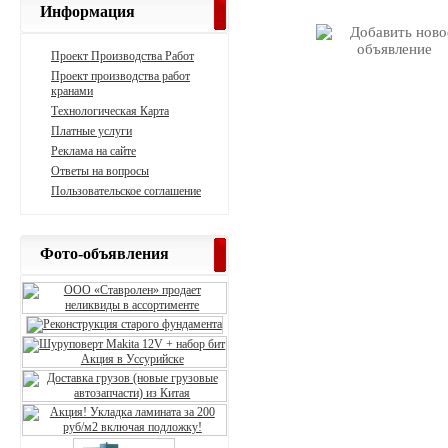
Информация
Проект Производства Работ
Проект производства работ
кранами
Технологическая Карта
Платные услуги
Реклама на сайте
Ответы на вопросы
Пользовательское соглашение
Фото-объявления