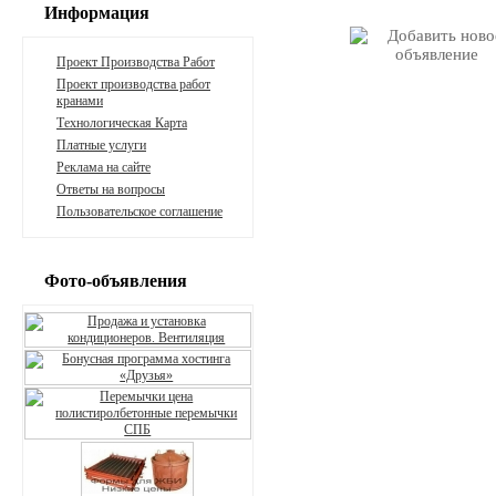
Информация
Проект Производства Работ
Проект производства работ
кранами
Технологическая Карта
Платные услуги
Реклама на сайте
Ответы на вопросы
Пользовательское соглашение
Фото-объявления