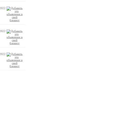
.2022
.2022
.2022