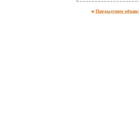
Предыдущее объяв