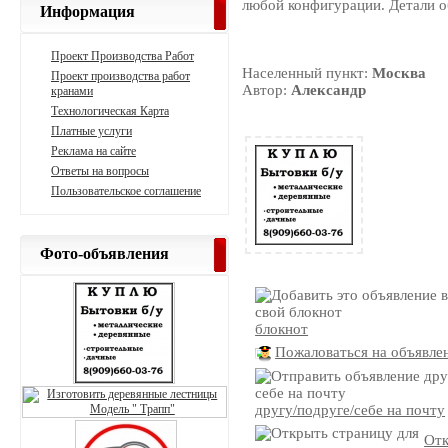
любой конфигурации. Детали о
Информация
Проект Производства Работ
Населенный пункт:
Москва
Проект производства работ
Автор:
Александр
кранами
Технологическая Карта
Платные услуги
Реклама на сайте
Ответы на вопросы
Пользовательское соглашение
Фото-объявления
блокнот
Пожаловаться на объявле
другу/подруге/себе на почту
Отк