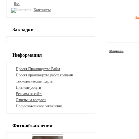
Rss
Контакты
З
Закладки
Морковь
Информация
Проект Производства Работ
Проект производства работ кранами
Технологическая Карта
Платные услуги
Реклама на сайте
Ответы на вопросы
Пользовательское соглашение
Фото-объявления