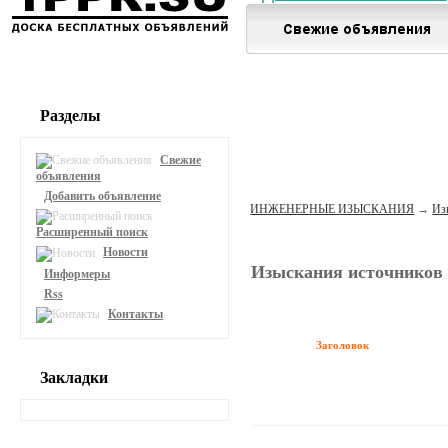
Разделы
Свежие
объявления
Добавить объявление
ИНЖЕНЕРНЫЕ ИЗЫСКАНИЯ
→
Из
Расширенный поиск
Новости
Изыскания источников 
Информеры
Rss
Контакты
Заголовок
Закладки