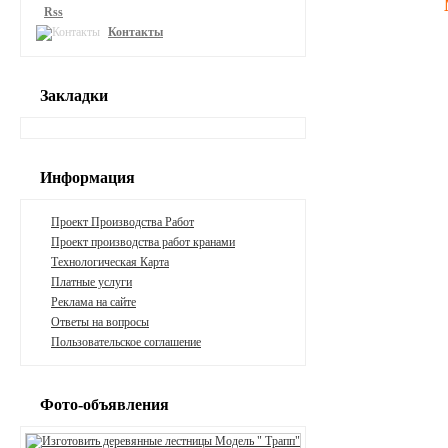
Rss
Контакты
Закладки
Информация
Проект Производства Работ
Проект производства работ кранами
Технологическая Карта
Платные услуги
Реклама на сайте
Ответы на вопросы
Пользовательское соглашение
Фото-объявления