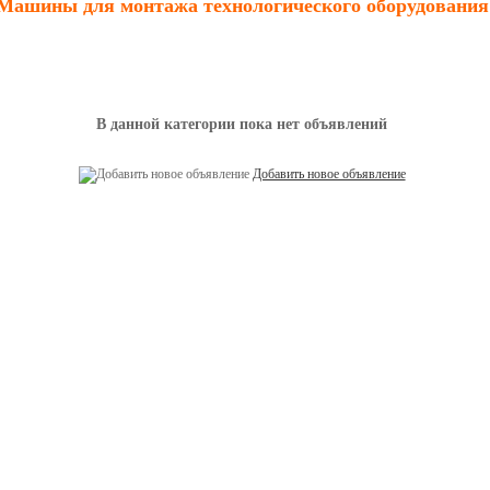
Машины для монтажа технологического оборудования
В данной категории пока нет объявлений
Добавить новое объявление