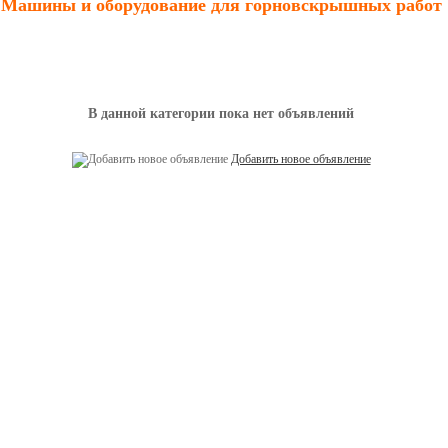
Машины и оборудование для горновскрышных работ
В данной категории пока нет объявлений
Добавить новое объявление