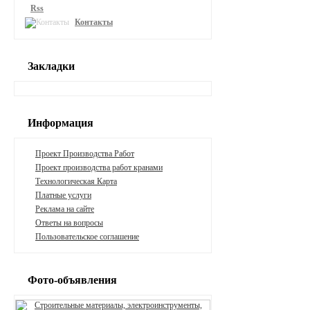
Rss
Контакты
Закладки
Информация
Проект Производства Работ
Проект производства работ кранами
Технологическая Карта
Платные услуги
Реклама на сайте
Ответы на вопросы
Пользовательское соглашение
Фото-объявления